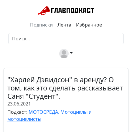
Подписки
Лента
Избранное
"Харлей Дэвидсон" в аренду? О
том, как это сделать рассказывает
Саня "Студент".
23.06.2021
Подкаст:
МОТОСРЕДА. Мотоциклы и
мотоциклисты