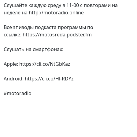
Слушайте каждую среду в 11-00 с повторами на
неделе на http://motoradio.online
Все эпизоды подкаста программы по
ссылке: https://motosreda.podster.fm
Слушать на смартфонах:
Apple: https://cli.co/NtGbKaz
Android: https://cli.co/Hl-RDYz
#motoradio