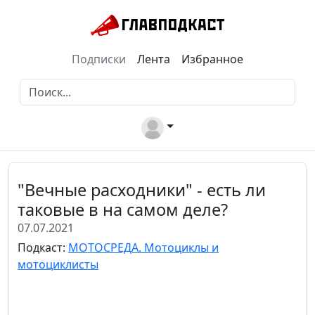
Подписки
Лента
Избранное
"Вечные расходники" - есть ли
таковые в на самом деле?
07.07.2021
Подкаст:
МОТОСРЕДА. Мотоциклы и
мотоциклисты