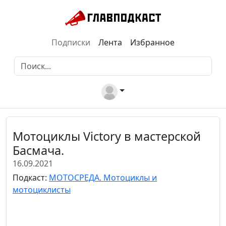
Подписки
Лента
Избранное
Мотоциклы Victory в мастерской
Басмача.
16.09.2021
Подкаст:
МОТОСРЕДА. Мотоциклы и
мотоциклисты