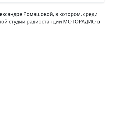
ександре Ромашовой, в котором, среди
ирной студии радиостанции МОТОРАДИО в