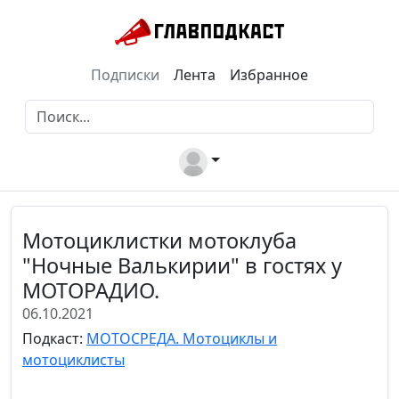
Подписки
Лента
Избранное
Мотоциклистки мотоклуба
"Ночные Валькирии" в гостях у
МОТОРАДИО.
06.10.2021
Подкаст:
МОТОСРЕДА. Мотоциклы и
мотоциклисты