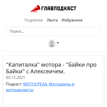
Подписки
Лента
Избранное
"Капиталка" мотора - "Байки про
Байки" с Алексеичем.
03.12.2021
Подкаст:
МОТОСРЕДА. Мотоциклы и
мотоциклисты