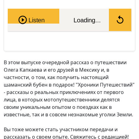
Pause
Listen
Loading...
В этом выпуске очередной рассказ о путешествии
Олега Капкаева и его друзей в Мексику и, в
частности, о том, как получить настоящий
шаманский бубен в подарок! "Хроники Путешествий"
- рассказы о реальных приключениях от первого
лица, в которых мотопутешественники делятся
своим уникальным опытом о поездках как в
известные, так и в совсем незнакомые уголки Земли.
Вы тоже можете стать участником передачи и
рассказать о своем опыте. Свяжитесь с редакцией!