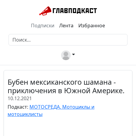
Подписки
Лента
Избранное
Бубен мексиканского шамана -
приключения в Южной Америке.
10.12.2021
Подкаст:
МОТОСРЕДА. Мотоциклы и
мотоциклисты