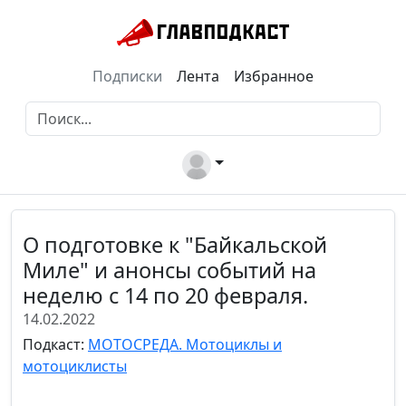
Подписки
Лента
Избранное
О подготовке к "Байкальской
Миле" и анонсы событий на
неделю с 14 по 20 февраля.
14.02.2022
Подкаст:
МОТОСРЕДА. Мотоциклы и
мотоциклисты