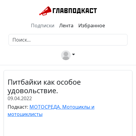
Подписки
Лента
Избранное
Питбайки как особое
удовольствие.
09.04.2022
Подкаст:
МОТОСРЕДА. Мотоциклы и
мотоциклисты