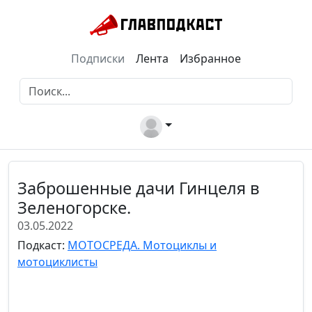
Подписки
Лента
Избранное
Заброшенные дачи Гинцеля в
Зеленогорске.
03.05.2022
Подкаст:
МОТОСРЕДА. Мотоциклы и
мотоциклисты