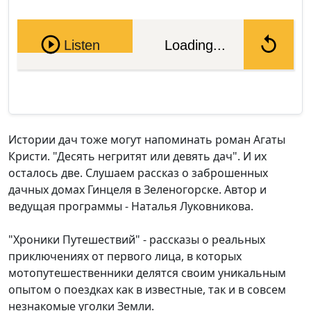
Pause
Listen
Loading...
Истории дач тоже могут напоминать роман Агаты
Кристи. "Десять негритят или девять дач". И их
осталось две. Слушаем рассказ о заброшенных
дачных домах Гинцеля в Зеленогорске. Автор и
ведущая программы - Наталья Луковникова.
"Хроники Путешествий" - рассказы о реальных
приключениях от первого лица, в которых
мотопутешественники делятся своим уникальным
опытом о поездках как в известные, так и в совсем
незнакомые уголки Земли.